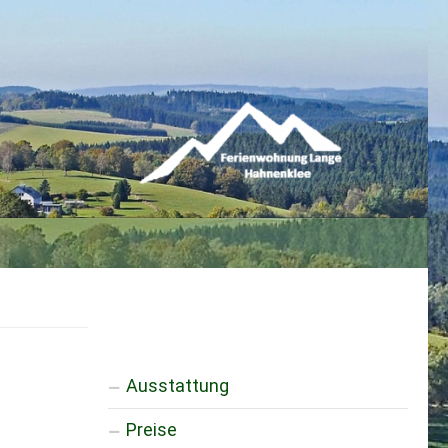
Ausstattung
Preise